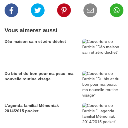
Vous aimerez aussi
Déo maison sain et zéro déchet
Du bio et du bon pour ma peau, ma
nouvelle routine visage
L'agenda familial Mémoniak
2014/2015 pocket