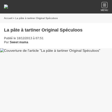
MENU
Accueil
» La pâte à tartiner Original Spéculoos
La pâte à tartiner Original Spéculoos
Publié le 18/12/2013 à 07:51
Par
Sweet mama