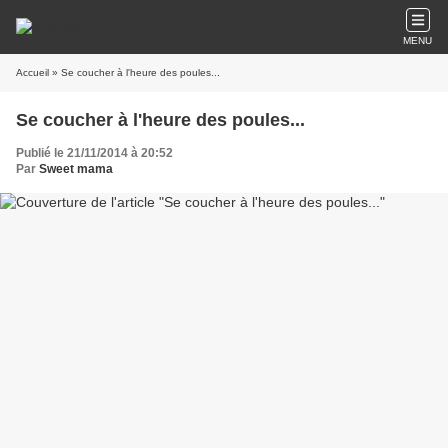
MENU
Accueil
» Se coucher à l'heure des poules...
Se coucher à l'heure des poules...
Publié le 21/11/2014 à 20:52
Par
Sweet mama