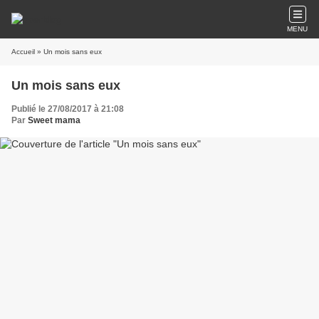
MENU
Accueil
» Un mois sans eux
Un mois sans eux
Publié le 27/08/2017 à 21:08
Par
Sweet mama