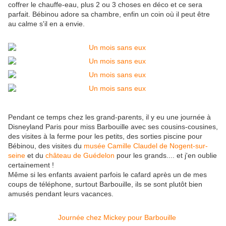
coffrer le chauffe-eau, plus 2 ou 3 choses en déco et ce sera
parfait. Bébinou adore sa chambre, enfin un coin où il peut être
au calme s'il en a envie.
Pendant ce temps chez les grand-parents, il y eu une journée à
Disneyland Paris pour miss Barbouille avec ses cousins-cousines,
des visites à la ferme pour les petits, des sorties piscine pour
Bébinou, des visites du
musée Camille Claudel de Nogent-sur-
seine
et du
château de Guédelon
pour les grands.... et j'en oublie
certainement !
Même si les enfants avaient parfois le cafard après un de mes
coups de téléphone, surtout Barbouille, ils se sont plutôt bien
amusés pendant leurs vacances.