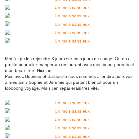
Moi j'ai pu les rejoindre 3 jours sur mes jours de congé. On en a
profité pour aller manger au restaurant avec mes beau-parents et
mon beau-frère Nicolas.
Puis avec Bébinou et Barbouille nous sommes aller dire au revoir
à mes amis Sophie et Jérémie qui partent bientôt pour un
looooong voyage. Mais j'en reparlerais très vite.