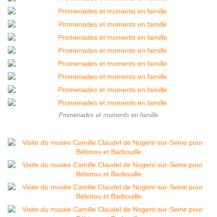
Promenades et moments en famille