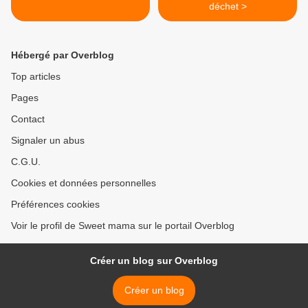
déchet >
Hébergé par Overblog
Top articles
Pages
Contact
Signaler un abus
C.G.U.
Cookies et données personnelles
Préférences cookies
Voir le profil de Sweet mama sur le portail Overblog
Créer un blog sur Overblog
Créer un blog