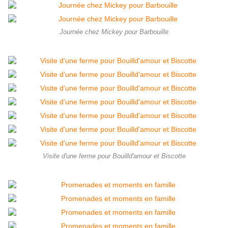
Journée chez Mickey pour Barbouille
Visite d'une ferme pour Bouilld'amour et Biscotte