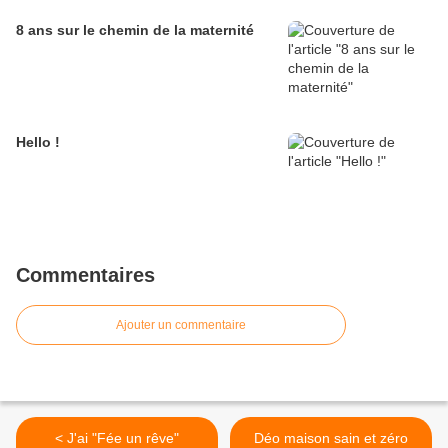
8 ans sur le chemin de la maternité
Hello !
Commentaires
Ajouter un commentaire
< J'ai "Fée un rêve"
Déo maison sain et zéro