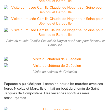
Visite du musée Camille Claudel de Nogent-sur-Seine pour Bébinou et
Barbouille
Visite du château de Guédelon
Papoune a pu s'éclipser 1 semaine pour aller marcher avec ses
frères Nicolas et Marc. Ils ont fait un bout du chemin de Saint
Jacques de Compostelle. Des vacances sportives mais
ressourçantes.