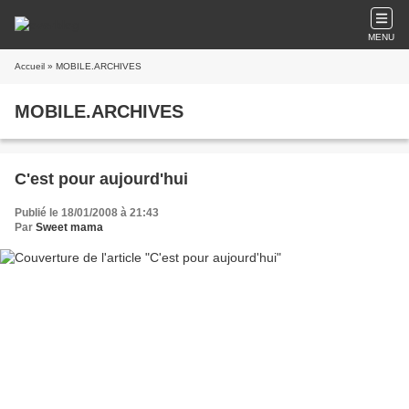
MENU
Accueil
» MOBILE.ARCHIVES
MOBILE.ARCHIVES
C'est pour aujourd'hui
Publié le 18/01/2008 à 21:43
Par
Sweet mama