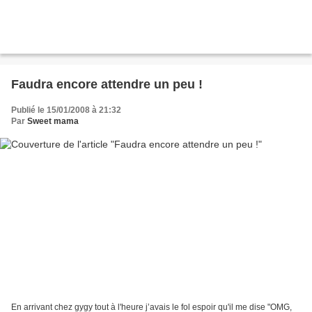
Faudra encore attendre un peu !
Publié le 15/01/2008 à 21:32
Par
Sweet mama
En arrivant chez gygy tout à l'heure j’avais le fol espoir qu'il me dise "OMG,