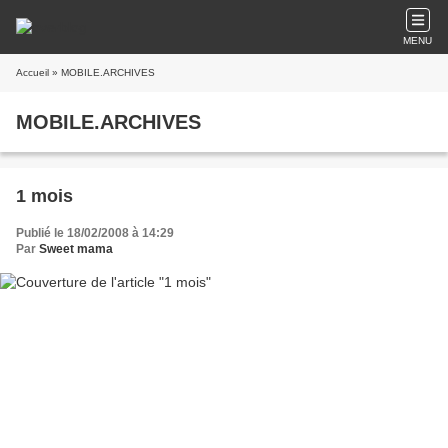
MENU
Accueil
» MOBILE.ARCHIVES
MOBILE.ARCHIVES
1 mois
Publié le 18/02/2008 à 14:29
Par
Sweet mama