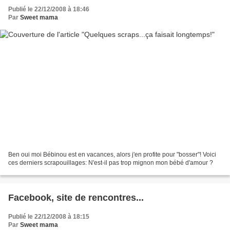
Publié le 22/12/2008 à 18:46
Par
Sweet mama
Ben oui moi Bébinou est en vacances, alors j'en profite pour "bosser"! Voici
ces derniers scrapouillages: N'est-il pas trop mignon mon bébé d'amour ?
Facebook, site de rencontres...
Publié le 22/12/2008 à 18:15
Par
Sweet mama