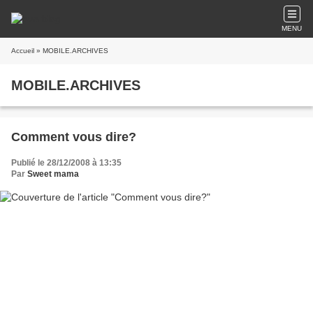
MENU
Accueil
» MOBILE.ARCHIVES
MOBILE.ARCHIVES
Comment vous dire?
Publié le 28/12/2008 à 13:35
Par
Sweet mama