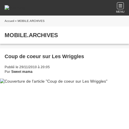
MENU
Accueil
» MOBILE.ARCHIVES
MOBILE.ARCHIVES
Coup de coeur sur Les Wriggles
Publié le 29/11/2010 à 20:05
Par
Sweet mama