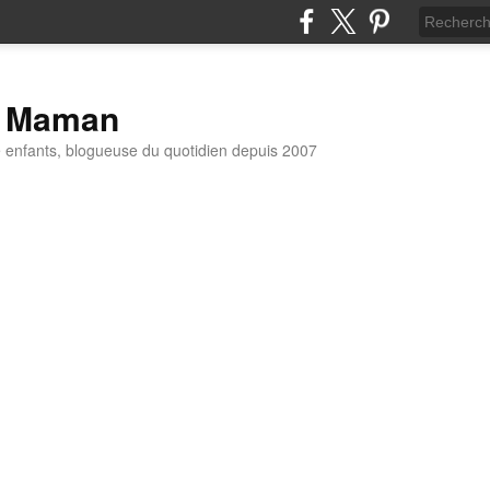
t Maman
enfants, blogueuse du quotidien depuis 2007