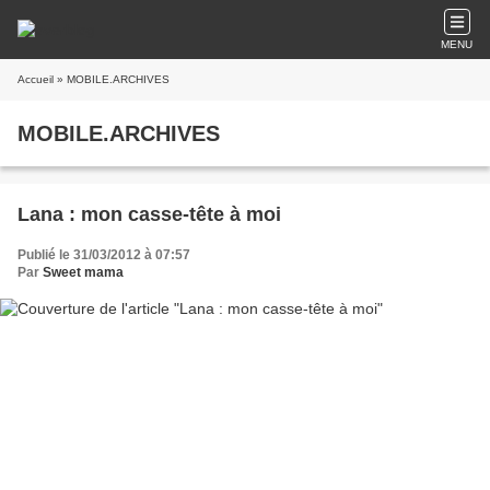
MENU
Accueil
» MOBILE.ARCHIVES
MOBILE.ARCHIVES
Lana : mon casse-tête à moi
Publié le 31/03/2012 à 07:57
Par
Sweet mama