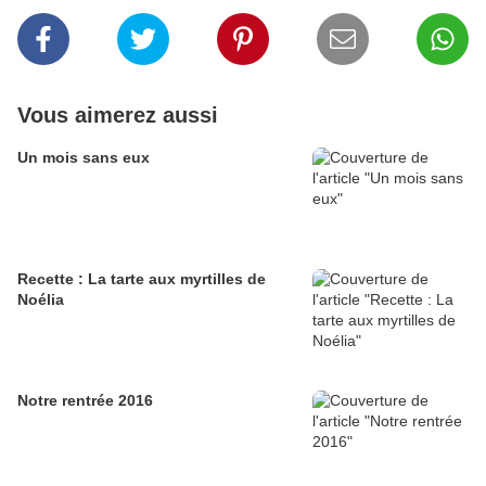
Vous aimerez aussi
Un mois sans eux
Recette : La tarte aux myrtilles de
Noélia
Notre rentrée 2016