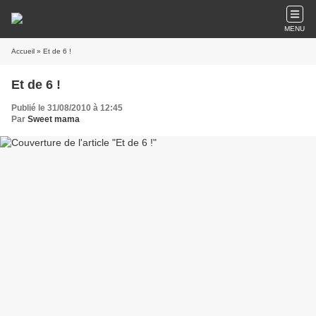
MENU
Accueil
» Et de 6 !
Et de 6 !
Publié le 31/08/2010 à 12:45
Par
Sweet mama