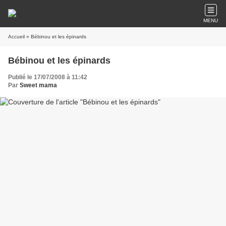
MENU
Accueil
» Bébinou et les épinards
Bébinou et les épinards
Publié le 17/07/2008 à 11:42
Par
Sweet mama