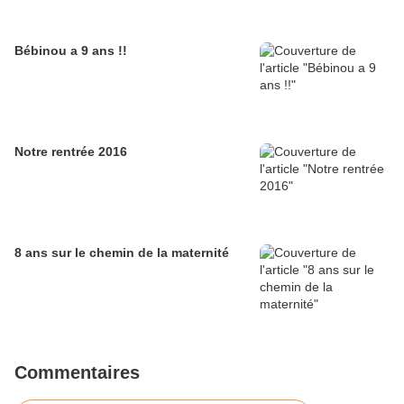
Bébinou a 9 ans !!
Notre rentrée 2016
8 ans sur le chemin de la maternité
Commentaires