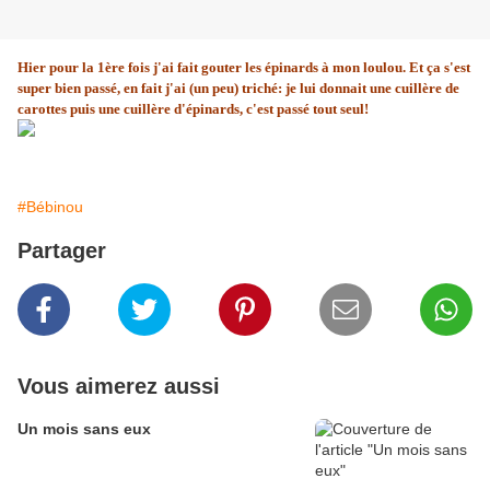
Hier pour la 1ère fois j'ai fait gouter les épinards à mon loulou. Et ça s'est
super bien passé, en fait j'ai (un peu) triché: je lui donnait une cuillère de
carottes puis une cuillère d'épinards, c'est passé tout seul!
#Bébinou
Partager
Vous aimerez aussi
Un mois sans eux