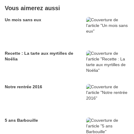
Vous aimerez aussi
Un mois sans eux
Recette : La tarte aux myrtilles de
Noélia
Notre rentrée 2016
5 ans Barbouille