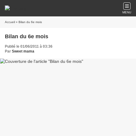
MENU
Accueil
» Bilan du 6e mois
Bilan du 6e mois
Publié le 01/06/2011 à 03:36
Par
Sweet mama