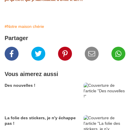
#Notre maison chérie
Partager
Vous aimerez aussi
Des nouvelles !
La folie des stickers, je n'y échappe
pas !