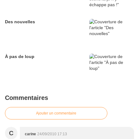
Des nouvelles
À pas de loup
Commentaires
Ajouter un commentaire
C
carine
24/09/2010 17:13