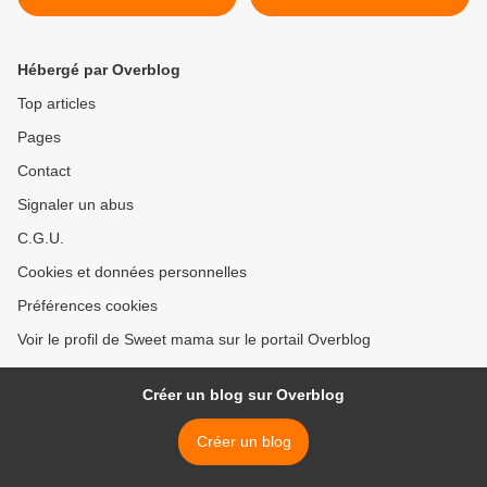
Hébergé par Overblog
Top articles
Pages
Contact
Signaler un abus
C.G.U.
Cookies et données personnelles
Préférences cookies
Voir le profil de Sweet mama sur le portail Overblog
Créer un blog sur Overblog
Créer un blog