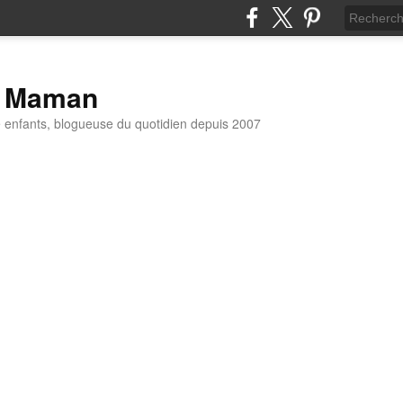
t Maman
enfants, blogueuse du quotidien depuis 2007