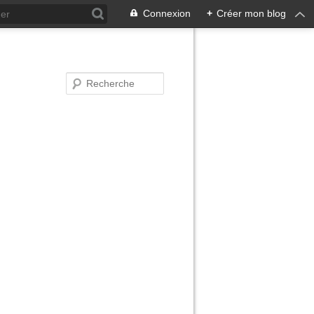
Connexion
+
Créer mon blog