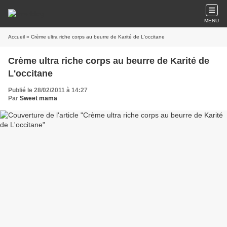
MENU
Accueil
» Crème ultra riche corps au beurre de Karité de L'occitane
Crème ultra riche corps au beurre de Karité de
L'occitane
Publié le 28/02/2011 à 14:27
Par
Sweet mama