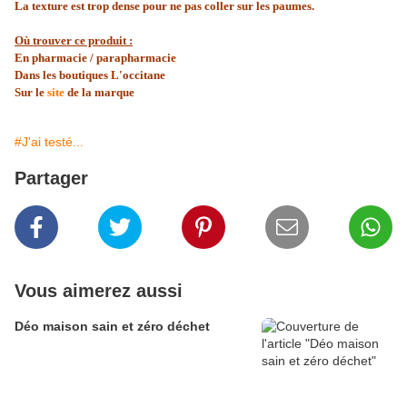
La texture est trop dense pour ne pas coller sur les paumes.
Où trouver ce produit :
En pharmacie / parapharmacie
Dans les boutiques L'occitane
Sur le
site
de la marque
#J'ai testé...
Partager
Vous aimerez aussi
Déo maison sain et zéro déchet