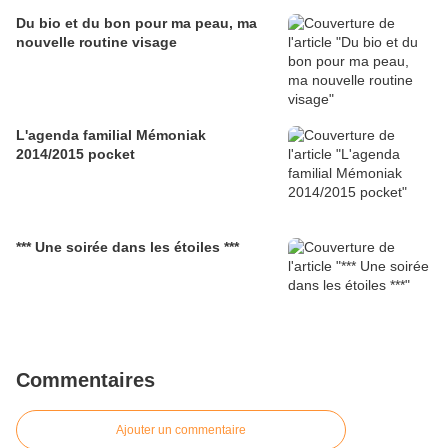
Du bio et du bon pour ma peau, ma
nouvelle routine visage
L'agenda familial Mémoniak
2014/2015 pocket
*** Une soirée dans les étoiles ***
Commentaires
Ajouter un commentaire