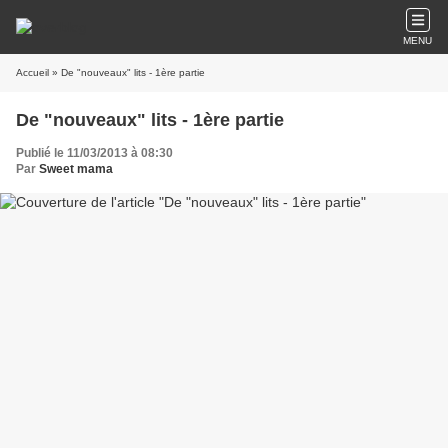
MENU
Accueil
» De "nouveaux" lits - 1ère partie
De "nouveaux" lits - 1ère partie
Publié le 11/03/2013 à 08:30
Par
Sweet mama