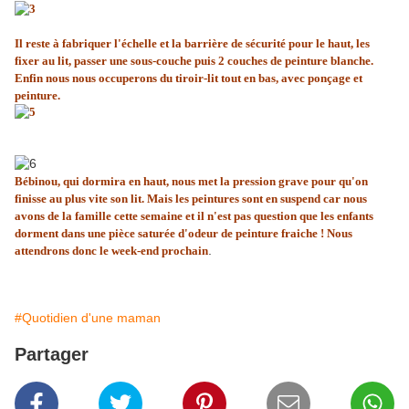
Il reste à fabriquer l'échelle et la barrière de sécurité pour le haut, les
fixer au lit, passer une sous-couche puis 2 couches de peinture blanche.
Enfin nous nous occuperons du tiroir-lit tout en bas, avec ponçage et
peinture.
Bébinou, qui dormira en haut, nous met la pression grave pour qu'on
finisse au plus vite son lit. Mais les peintures sont en suspend car nous
avons de la famille cette semaine et il n'est pas question que les enfants
dorment dans une pièce saturée d'odeur de peinture fraiche ! Nous
.
attendrons donc le week-end prochain
#Quotidien d'une maman
Partager