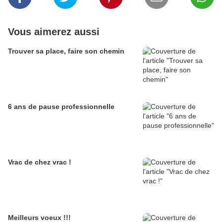
Vous aimerez aussi
Trouver sa place, faire son chemin
6 ans de pause professionnelle
Vrac de chez vrac !
Meilleurs voeux !!!