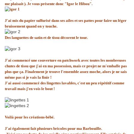
me plaisait ). Je vous présente donc "Igor le Hibou".
J'ai mis du papier sulfurisé dans ses ailes et ses pattes pour faire un léger
bruissement quand on y touche.
Des languettes de satin et de tissu décorent le tour.
J'ai commencé une couverture en patchwork avec toutes les nombreuses
chutes de tissu que j'ai en ma possession, mais ce projet ne m'emballe pas
plus que ça. Finalement je trouve l'ensemble assez moche, alors je ne sais
même pas si je vais la finir !
J'ai aussi commencé des lingettes lavables, c'est un peu répétitif comme
travail mais j'en vois le bout !
Voilà pour les créations-bébé.
J'ai également fait plusieurs bricoles pour ma Barbouille.