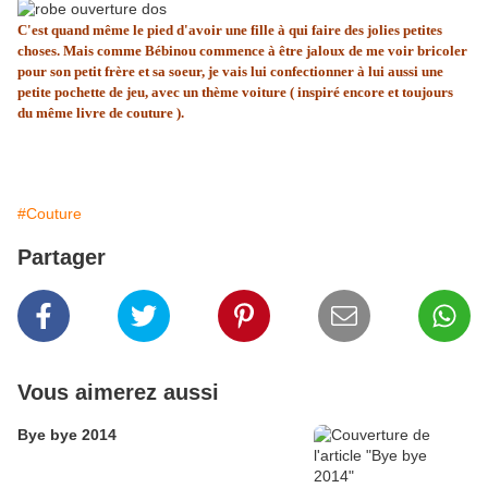
C'est quand même le pied d'avoir une fille à qui faire des jolies petites
choses. Mais comme Bébinou commence à être jaloux de me voir bricoler
pour son petit frère et sa soeur, je vais lui confectionner à lui aussi une
petite pochette de jeu, avec un thème voiture ( inspiré encore et toujours
du même livre de couture ).
#Couture
Partager
Vous aimerez aussi
Bye bye 2014