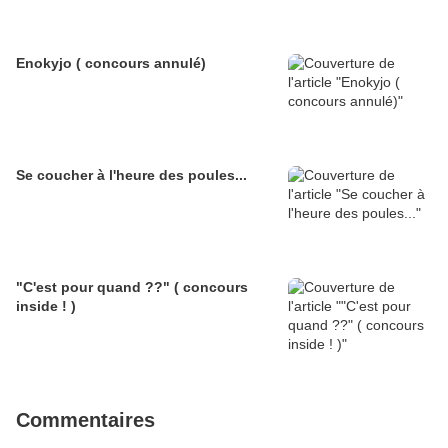
Enokyjo ( concours annulé)
Se coucher à l'heure des poules...
"C'est pour quand ??" ( concours
inside ! )
Commentaires