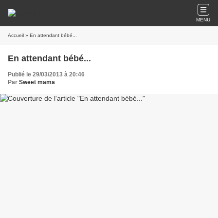
MENU
Accueil
» En attendant bébé...
En attendant bébé...
Publié le 29/03/2013 à 20:46
Par
Sweet mama