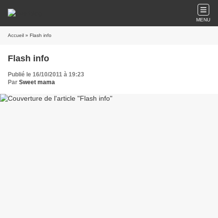
MENU
Accueil
» Flash info
Flash info
Publié le 16/10/2011 à 19:23
Par
Sweet mama