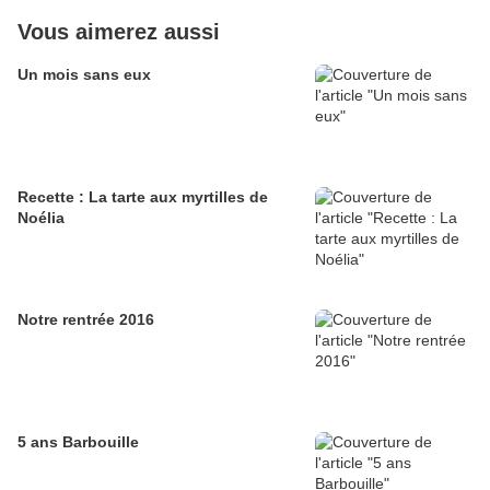
Vous aimerez aussi
Un mois sans eux
Recette : La tarte aux myrtilles de
Noélia
Notre rentrée 2016
5 ans Barbouille