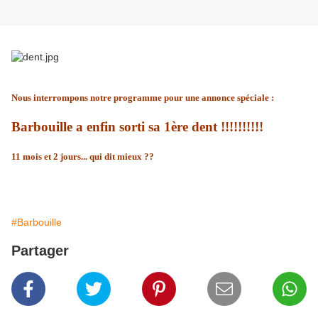
Nous interrompons notre programme pour une annonce spéciale :
Barbouille a enfin sorti sa 1ère dent !!!!!!!!!!
11 mois et 2 jours... qui dit mieux ??
#Barbouille
Partager