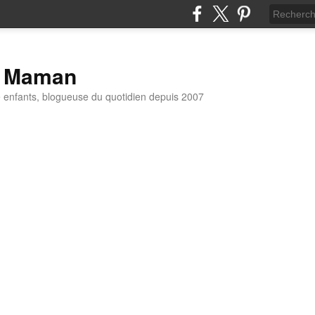
t Maman
enfants, blogueuse du quotidien depuis 2007