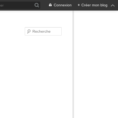
Connexion
+
Créer mon blog