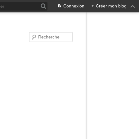
Connexion
+
Créer mon blog