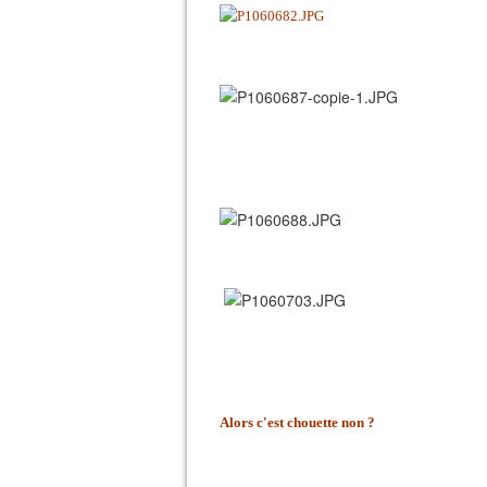
Alors c'est chouette non ?