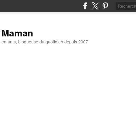
t Maman
enfants, blogueuse du quotidien depuis 2007