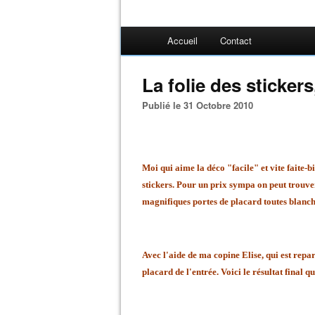
Accueil
Contact
La folie des stickers
Publié le 31 Octobre 2010
Moi qui aime la déco "facile" et vite faite-bi
stickers. Pour un prix sympa on peut trouve
magnifiques portes de placard toutes blanch
Avec l'aide de ma copine Elise, qui est repa
placard de l'entrée. Voici le résultat final 