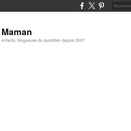
t Maman
enfants, blogueuse du quotidien depuis 2007