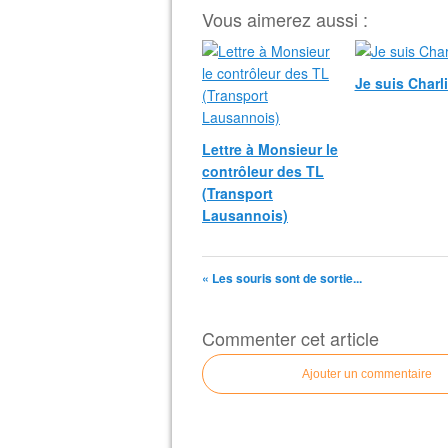
Vous aimerez aussi :
Je suis Charl
Lettre à Monsieur le
contrôleur des TL
(Transport
Lausannois)
« Les souris sont de sortie...
Commenter cet article
Ajouter un commentaire