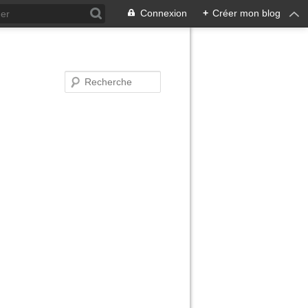
Connexion
+
Créer mon blog