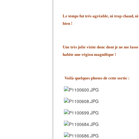
Le temps fut très agréable, ni trop chaud, ni
bien !
Une très jolie visite donc dont je ne me lasse
habite une région magnifique !
Voilà quelques photos de cette sortie :