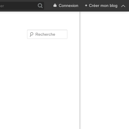
Connexion
+
Créer mon blog