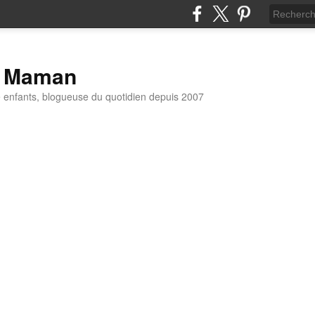
t Maman
enfants, blogueuse du quotidien depuis 2007