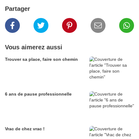
Partager
Vous aimerez aussi
Trouver sa place, faire son chemin
6 ans de pause professionnelle
Vrac de chez vrac !