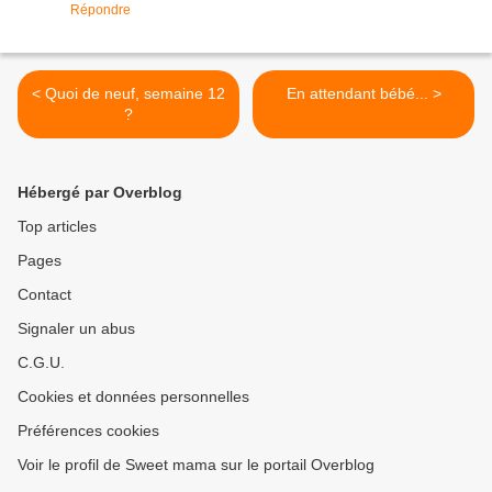
Répondre
< Quoi de neuf, semaine 12
En attendant bébé... >
?
Hébergé par Overblog
Top articles
Pages
Contact
Signaler un abus
C.G.U.
Cookies et données personnelles
Préférences cookies
Voir le profil de Sweet mama sur le portail Overblog