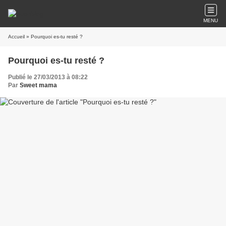
MENU
Accueil
» Pourquoi es-tu resté ?
Pourquoi es-tu resté ?
Publié le 27/03/2013 à 08:22
Par
Sweet mama