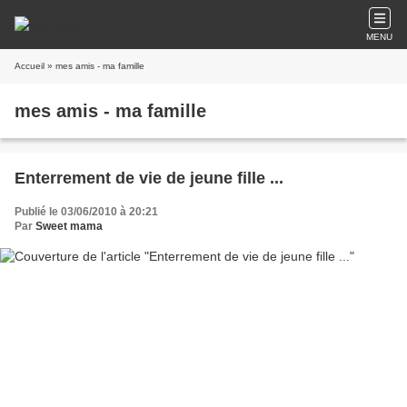
MENU
Accueil
» mes amis - ma famille
mes amis - ma famille
Enterrement de vie de jeune fille ...
Publié le 03/06/2010 à 20:21
Par
Sweet mama