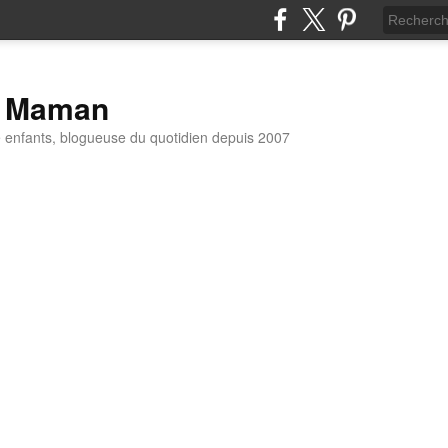
t Maman
enfants, blogueuse du quotidien depuis 2007