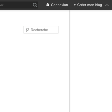
Connexion
+
Créer mon blog